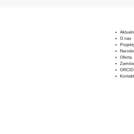
Aktualn
O nas
Projekt
Narodo
Oferta
Zamówi
ORCID
Kontak