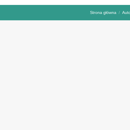
Strona główna
Auto