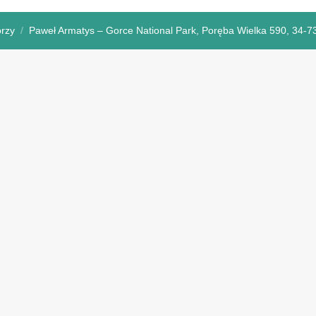
rzy
Paweł Armatys – Gorce National Park, Poręba Wielka 590, 34-7