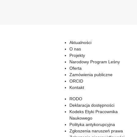
Aktualności
O nas
Projekty
Narodowy Program Leśny
Oferta
Zamówienia publiczne
ORCID
Kontakt
RODO
Deklaracja dostępności
Kodeks Etyki Pracownika
Naukowego
Polityka antykorupcyjna
Zgłoszenia naruszeń prawa