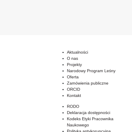
Aktualności
O nas
Projekty
Narodowy Program Leśny
Oferta
Zamówienia publiczne
ORCID
Kontakt
RODO
Deklaracja dostępności
Kodeks Etyki Pracownika
Naukowego
Polityka antykorupcyjna