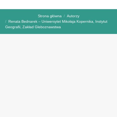
Strona główna
Autorzy
Renata Bednarek – Uniwersytet Mikołaja Kopernika, Instytut
Geografii, Zakład Gleboznawstwa