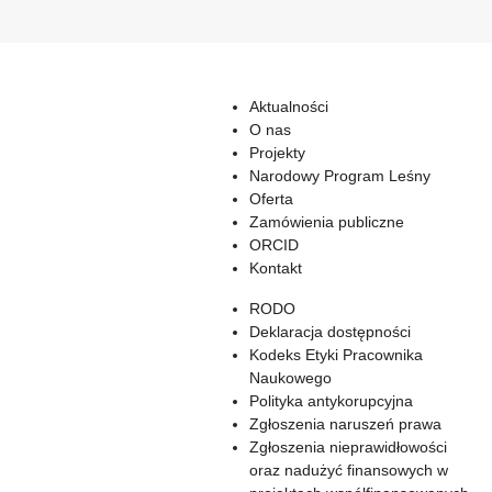
Aktualności
O nas
Projekty
Narodowy Program Leśny
Oferta
Zamówienia publiczne
ORCID
Kontakt
RODO
Deklaracja dostępności
Kodeks Etyki Pracownika
Naukowego
Polityka antykorupcyjna
Zgłoszenia naruszeń prawa
Zgłoszenia nieprawidłowości
oraz nadużyć finansowych w