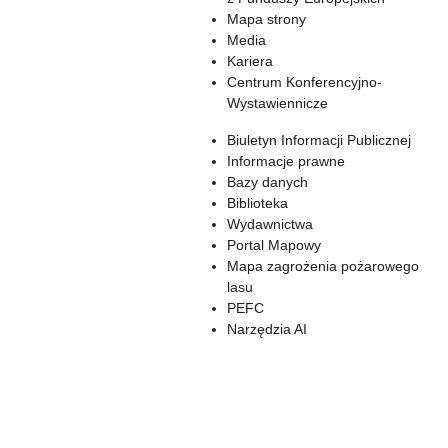
Mapa strony
Media
Kariera
Centrum Konferencyjno-
Wystawiennicze
Biuletyn Informacji Publicznej
Informacje prawne
Bazy danych
Biblioteka
Wydawnictwa
Portal Mapowy
Mapa zagrożenia pożarowego
lasu
PEFC
Narzędzia AI