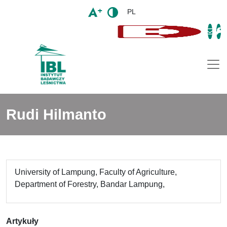
PL
Togg
Rudi Hilmanto
University of Lampung, Faculty of Agriculture,
Department of Forestry, Bandar Lampung,
Artykuły