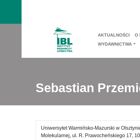
AKTUALNOŚCI
O
WYDAWNICTWA
Sebastian Przemi
Uniwersytet Warmińsko-Mazurski w Olsztynie,
Molekularnej, ul. R. Prawocheńskiego 17, 10