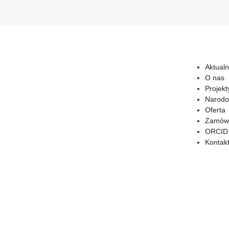
Aktualn
O nas
Projekt
Narodo
Oferta
Zamówi
ORCID
Kontak