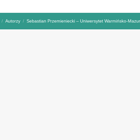
Autorzy
Sebastian Przemieniecki – Uniwersytet Warmińsko-Mazurs