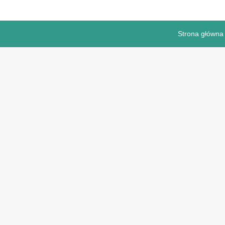
Strona główna