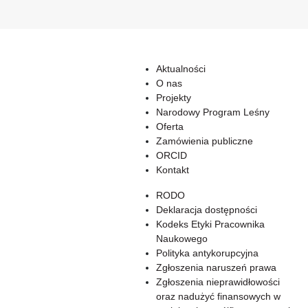
Aktualności
O nas
Projekty
Narodowy Program Leśny
Oferta
Zamówienia publiczne
ORCID
Kontakt
RODO
Deklaracja dostępności
Kodeks Etyki Pracownika
Naukowego
Polityka antykorupcyjna
Zgłoszenia naruszeń prawa
Zgłoszenia nieprawidłowości
oraz nadużyć finansowych w