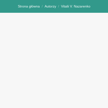
Strona główna
Autorzy
Vitalii V. Nazarenko