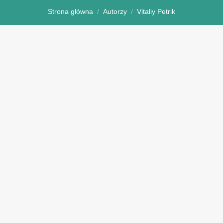
Strona główna
Autorzy
Vitaliy Petrik