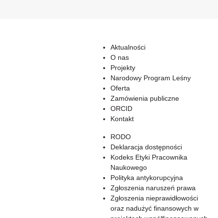
Aktualności
O nas
Projekty
Narodowy Program Leśny
Oferta
Zamówienia publiczne
ORCID
Kontakt
RODO
Deklaracja dostępności
Kodeks Etyki Pracownika
Naukowego
Polityka antykorupcyjna
Zgłoszenia naruszeń prawa
Zgłoszenia nieprawidłowości
oraz nadużyć finansowych w