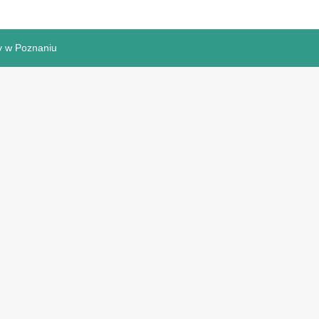
y w Poznaniu