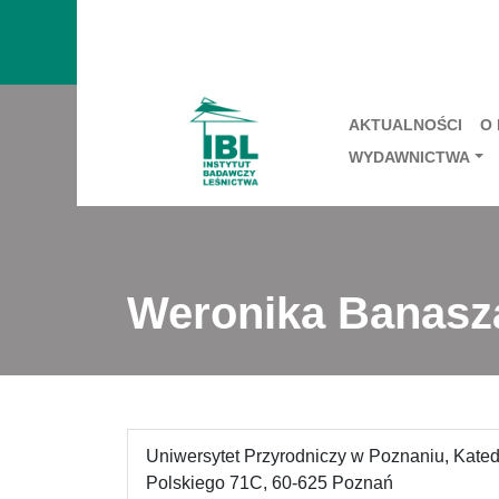
AKTUALNOŚCI
O
WYDAWNICTWA
Weronika Banasz
Uniwersytet Przyrodniczy w Poznaniu, Kated
Polskiego 71C, 60-625 Poznań