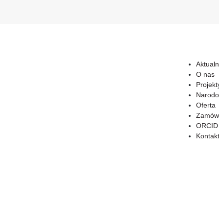
Aktualn
O nas
Projekt
Narodo
Oferta
Zamówi
ORCID
Kontak