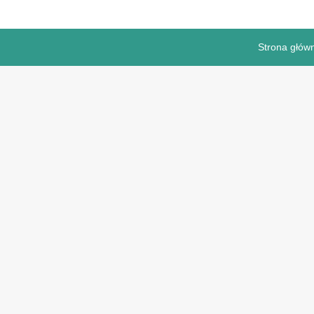
Strona głów