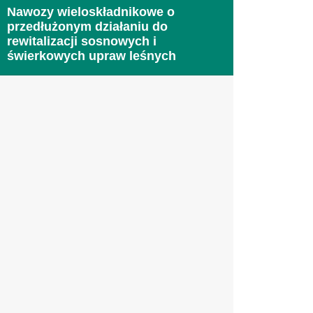
Nawozy wieloskładnikowe o
przedłużonym działaniu do
rewitalizacji sosnowych i
świerkowych upraw leśnych