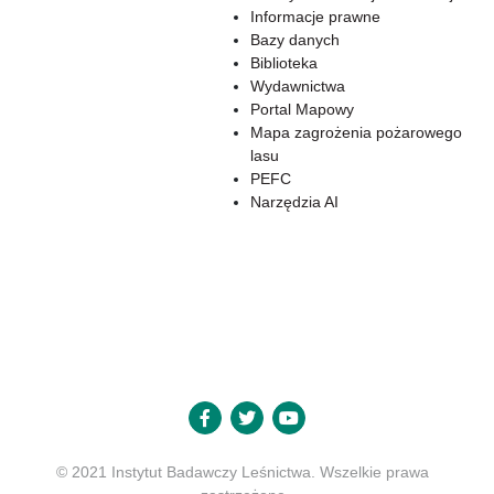
Informacje prawne
Bazy danych
Biblioteka
Wydawnictwa
Portal Mapowy
Mapa zagrożenia pożarowego
lasu
PEFC
Narzędzia AI
© 2021 Instytut Badawczy Leśnictwa. Wszelkie prawa