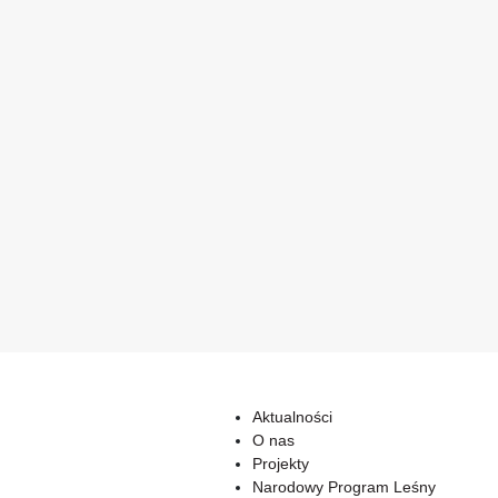
Aktualności
O nas
Projekty
Narodowy Program Leśny