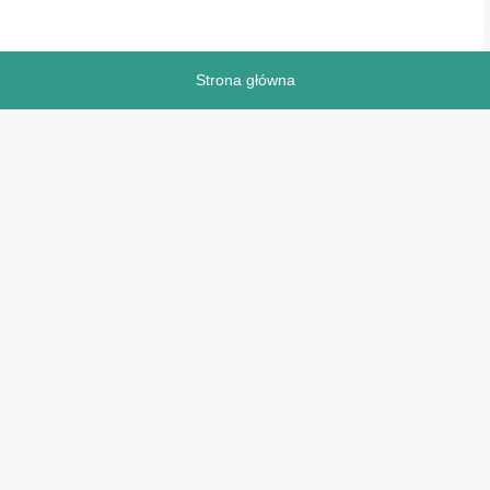
Strona główna