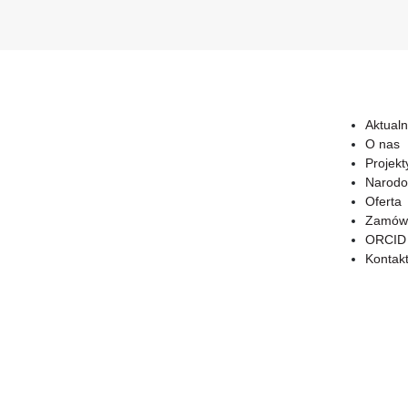
Aktualn
O nas
Projekt
Narodo
Oferta
Zamówi
ORCID
Kontak