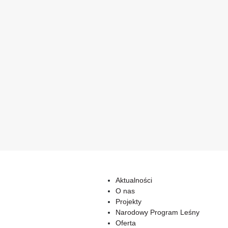
Aktualności
O nas
Projekty
Narodowy Program Leśny
Oferta