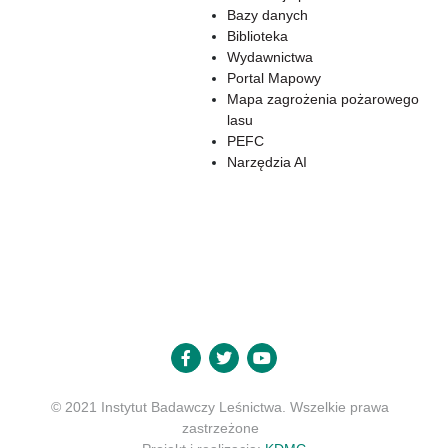
Bazy danych
Biblioteka
Wydawnictwa
Portal Mapowy
Mapa zagrożenia pożarowego
lasu
PEFC
Narzędzia AI
© 2021 Instytut Badawczy Leśnictwa. Wszelkie prawa
zastrzeżone