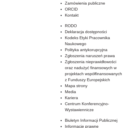
Zamówienia publiczne
ORCID
Kontakt
RODO
Deklaracja dostępności
Kodeks Etyki Pracownika
Naukowego
Polityka antykorupcyjna
Zgłoszenia naruszeń prawa
Zgłoszenia nieprawidłowości
oraz nadużyć finansowych w
projektach współfinansowanych
z Funduszy Europejskich
Mapa strony
Media
Kariera
Centrum Konferencyjno-
Wystawiennicze
Biuletyn Informacji Publicznej
Informacje prawne