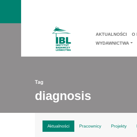
AKTUALNOŚCI
O
WYDAWNICTWA
Tag
diagnosis
Aktualności
Pracownicy
Projekty