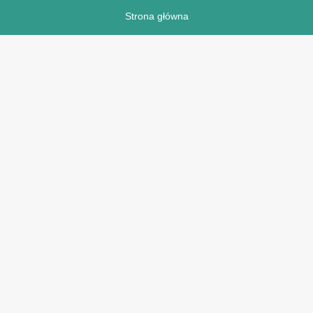
Strona główna