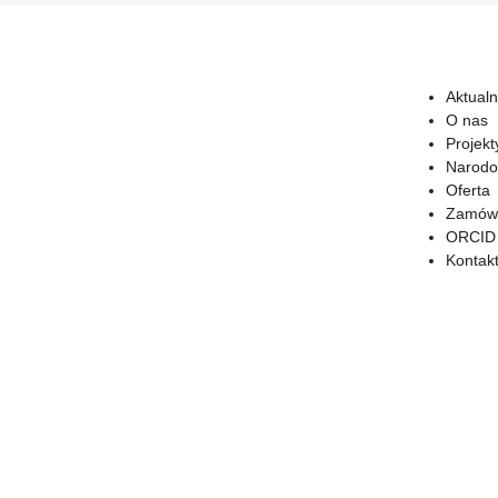
Aktualn
O nas
Projekt
Narodo
Oferta
Zamówi
ORCID
Kontak