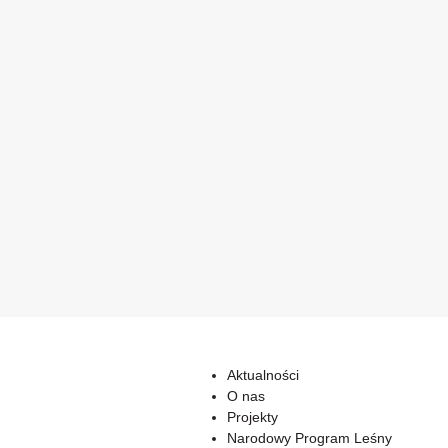
Aktualności
O nas
Projekty
Narodowy Program Leśny