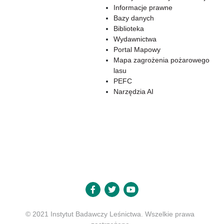
Informacje prawne
Bazy danych
Biblioteka
Wydawnictwa
Portal Mapowy
Mapa zagrożenia pożarowego
lasu
PEFC
Narzędzia AI
© 2021 Instytut Badawczy Leśnictwa. Wszelkie prawa