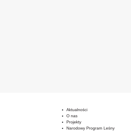
Aktualności
O nas
Projekty
Narodowy Program Leśny