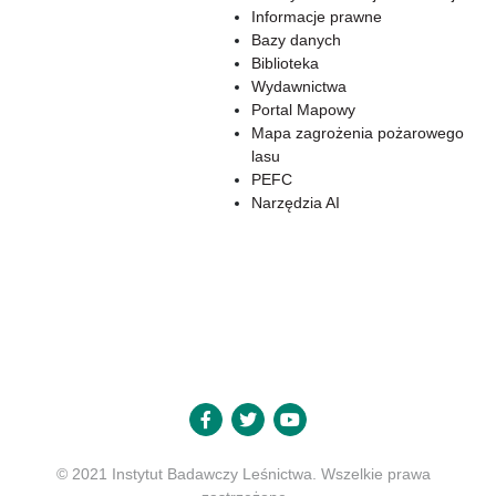
Informacje prawne
Bazy danych
Biblioteka
Wydawnictwa
Portal Mapowy
Mapa zagrożenia pożarowego
lasu
PEFC
Narzędzia AI
© 2021 Instytut Badawczy Leśnictwa. Wszelkie prawa