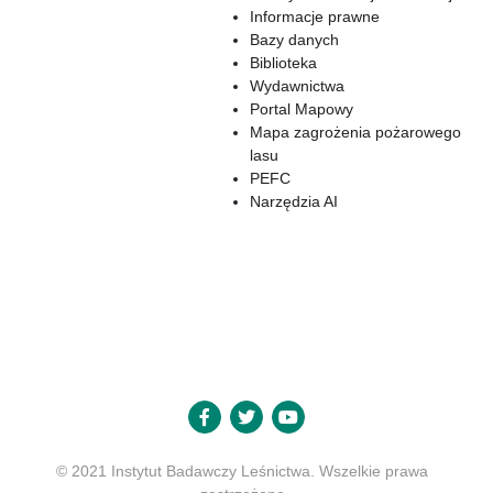
Informacje prawne
Bazy danych
Biblioteka
Wydawnictwa
Portal Mapowy
Mapa zagrożenia pożarowego
lasu
PEFC
Narzędzia AI
© 2021 Instytut Badawczy Leśnictwa. Wszelkie prawa