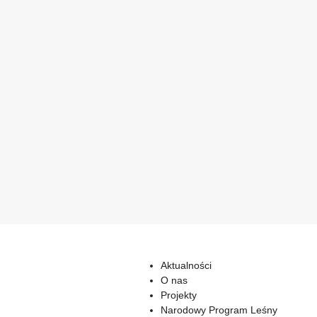
Aktualności
O nas
Projekty
Narodowy Program Leśny