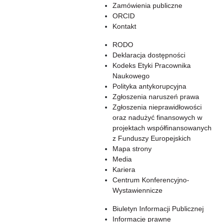
Zamówienia publiczne
ORCID
Kontakt
RODO
Deklaracja dostępności
Kodeks Etyki Pracownika
Naukowego
Polityka antykorupcyjna
Zgłoszenia naruszeń prawa
Zgłoszenia nieprawidłowości
oraz nadużyć finansowych w
projektach współfinansowanych
z Funduszy Europejskich
Mapa strony
Media
Kariera
Centrum Konferencyjno-
Wystawiennicze
Biuletyn Informacji Publicznej
Informacje prawne