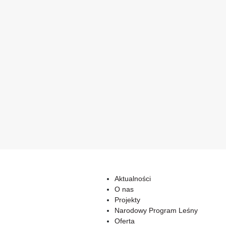
Aktualności
O nas
Projekty
Narodowy Program Leśny
Oferta