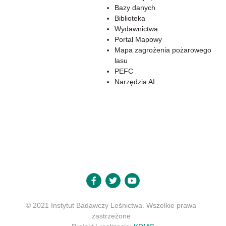
Bazy danych
Biblioteka
Wydawnictwa
Portal Mapowy
Mapa zagrożenia pożarowego
lasu
PEFC
Narzędzia AI
© 2021 Instytut Badawczy Leśnictwa. Wszelkie prawa
zastrzeżone