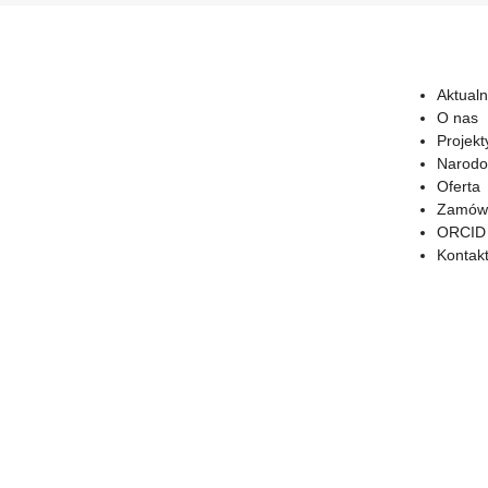
Aktualn
O nas
Projekt
Narodo
Oferta
Zamówi
ORCID
Kontak