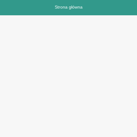
Strona główna