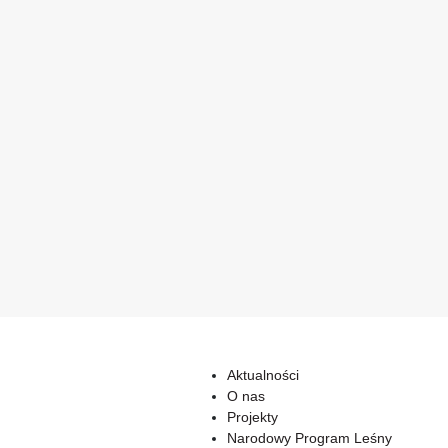
Aktualności
O nas
Projekty
Narodowy Program Leśny