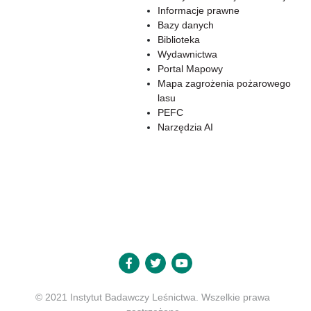
Informacje prawne
Bazy danych
Biblioteka
Wydawnictwa
Portal Mapowy
Mapa zagrożenia pożarowego
lasu
PEFC
Narzędzia AI
© 2021 Instytut Badawczy Leśnictwa. Wszelkie prawa