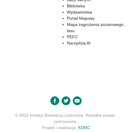
Biblioteka
Wydawnictwa
Portal Mapowy
Mapa zagrożenia pożarowego
lasu
PEFC
Narzędzia AI
© 2021 Instytut Badawczy Leśnictwa. Wszelkie prawa
zastrzeżone
Projekt i realizacja:
KDMC