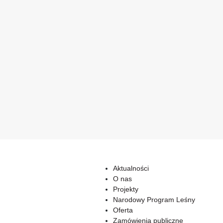
Aktualności
O nas
Projekty
Narodowy Program Leśny
Oferta
Zamówienia publiczne