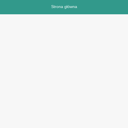
Strona główna