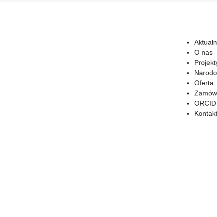
Aktualn
O nas
Projekt
Narodo
Oferta
Zamówi
ORCID
Kontak