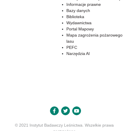
Informacje prawne
Bazy danych
Biblioteka
Wydawnictwa
Portal Mapowy
Mapa zagrożenia pożarowego
lasu
PEFC
Narzędzia AI
© 2021 Instytut Badawczy Leśnictwa. Wszelkie prawa