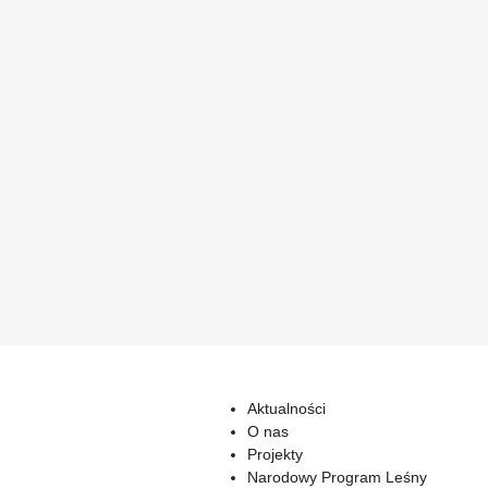
Aktualności
O nas
Projekty
Narodowy Program Leśny