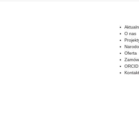
Aktualn
O nas
Projekt
Narodo
Oferta
Zamówi
ORCID
Kontak