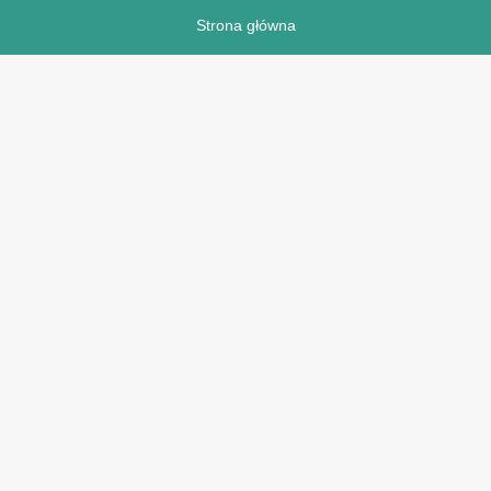
Strona główna