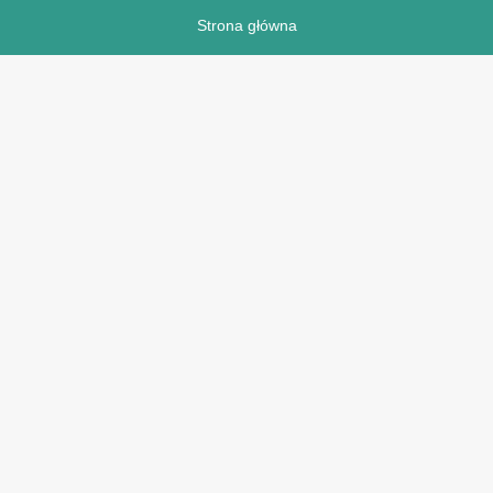
Strona główna