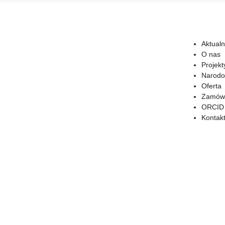
Aktualn
O nas
Projekt
Narodo
Oferta
Zamówi
ORCID
Kontak