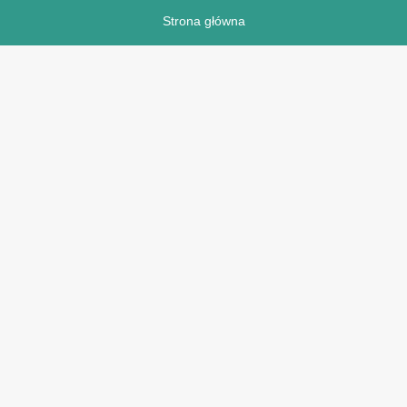
Strona główna