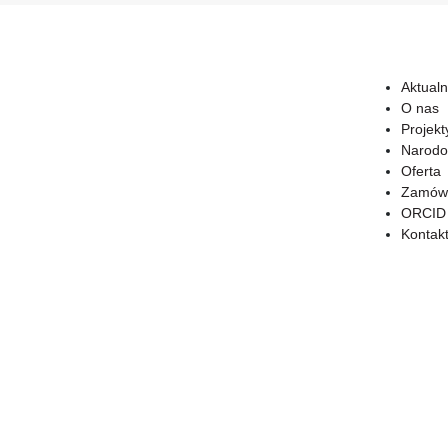
Aktualn
O nas
Projekt
Narodo
Oferta
Zamówi
ORCID
Kontak