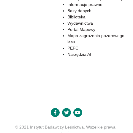
Informacje prawne
Bazy danych
Biblioteka
Wydawnictwa
Portal Mapowy
Mapa zagrożenia pożarowego
lasu
PEFC
Narzędzia AI
© 2021 Instytut Badawczy Leśnictwa. Wszelkie prawa