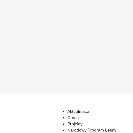
Aktualności
O nas
Projekty
Narodowy Program Leśny