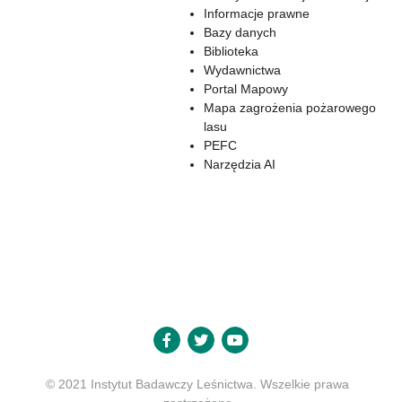
Informacje prawne
Bazy danych
Biblioteka
Wydawnictwa
Portal Mapowy
Mapa zagrożenia pożarowego
lasu
PEFC
Narzędzia AI
© 2021 Instytut Badawczy Leśnictwa. Wszelkie prawa