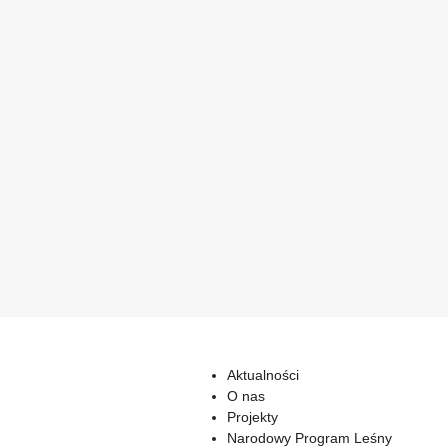
Aktualności
O nas
Projekty
Narodowy Program Leśny