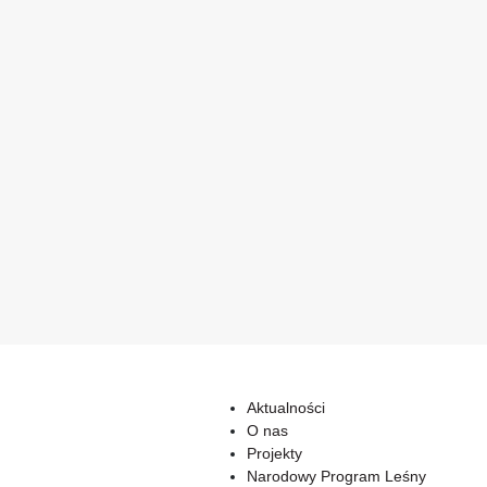
Aktualności
O nas
Projekty
Narodowy Program Leśny