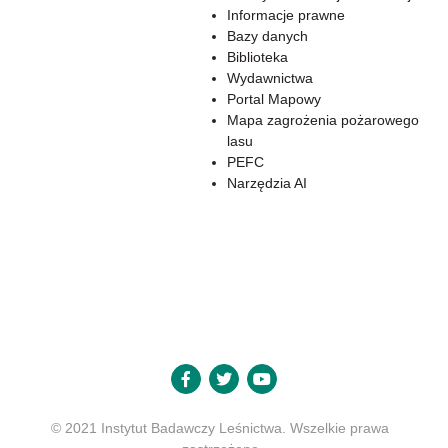
Informacje prawne
Bazy danych
Biblioteka
Wydawnictwa
Portal Mapowy
Mapa zagrożenia pożarowego
lasu
PEFC
Narzędzia AI
© 2021 Instytut Badawczy Leśnictwa. Wszelkie prawa