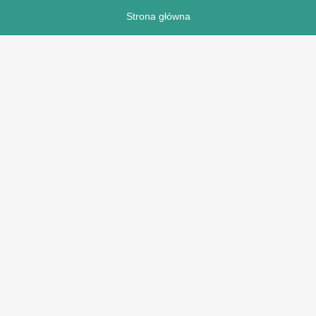
Strona główna