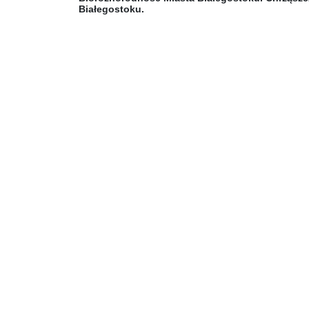
Białegostoku.