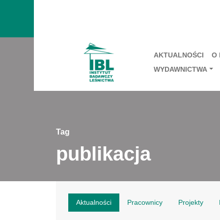
AKTUALNOŚCI
O
WYDAWNICTWA
Tag
publikacja
Aktualności
Pracownicy
Projekty