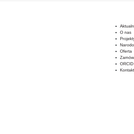
Aktualn
O nas
Projekt
Narodo
Oferta
Zamówi
ORCID
Kontak