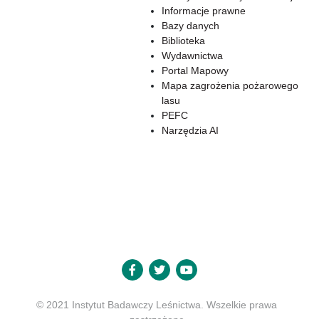
Informacje prawne
Bazy danych
Biblioteka
Wydawnictwa
Portal Mapowy
Mapa zagrożenia pożarowego
lasu
PEFC
Narzędzia AI
© 2021 Instytut Badawczy Leśnictwa. Wszelkie prawa