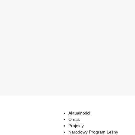
Aktualności
O nas
Projekty
Narodowy Program Leśny