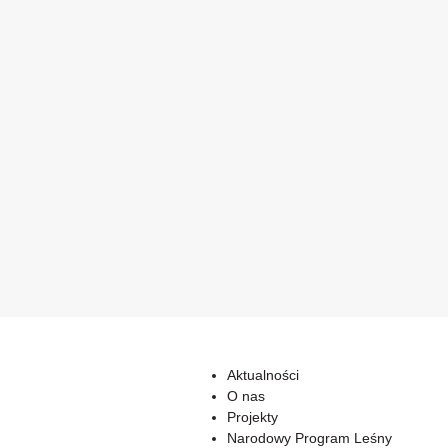
Aktualności
O nas
Projekty
Narodowy Program Leśny