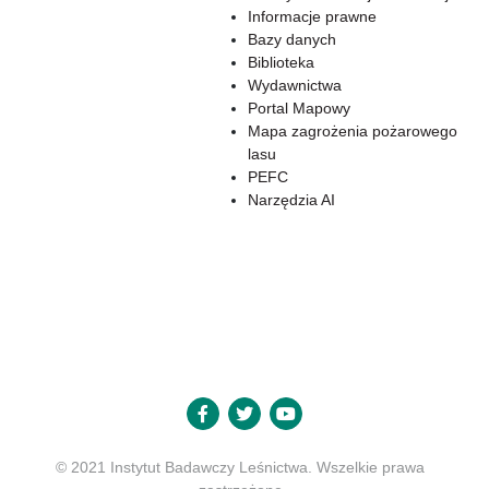
Informacje prawne
Bazy danych
Biblioteka
Wydawnictwa
Portal Mapowy
Mapa zagrożenia pożarowego
lasu
PEFC
Narzędzia AI
© 2021 Instytut Badawczy Leśnictwa. Wszelkie prawa