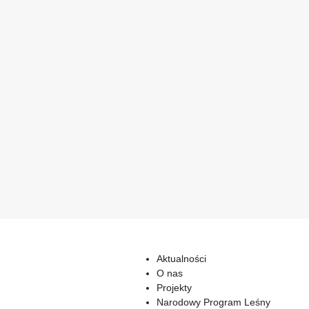
Aktualności
O nas
Projekty
Narodowy Program Leśny