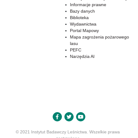
Informacje prawne
Bazy danych
Biblioteka
Wydawnictwa
Portal Mapowy
Mapa zagrożenia pożarowego
lasu
PEFC
Narzędzia AI
© 2021 Instytut Badawczy Leśnictwa. Wszelkie prawa