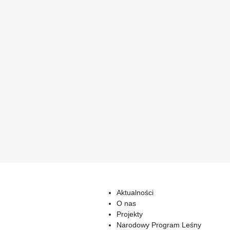
Aktualności
O nas
Projekty
Narodowy Program Leśny