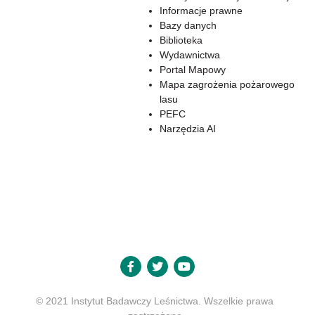
Informacje prawne
Bazy danych
Biblioteka
Wydawnictwa
Portal Mapowy
Mapa zagrożenia pożarowego
lasu
PEFC
Narzędzia AI
© 2021 Instytut Badawczy Leśnictwa. Wszelkie prawa