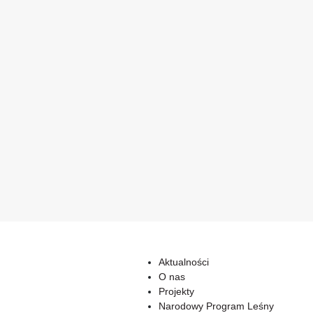
Aktualności
O nas
Projekty
Narodowy Program Leśny