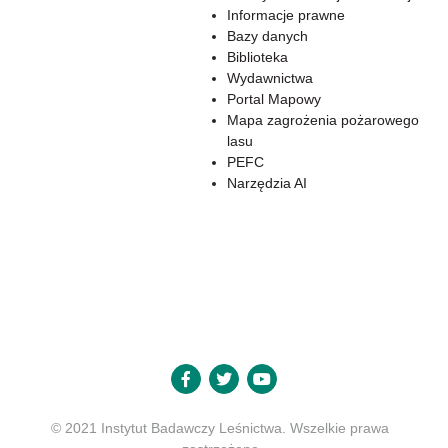
Informacje prawne
Bazy danych
Biblioteka
Wydawnictwa
Portal Mapowy
Mapa zagrożenia pożarowego
lasu
PEFC
Narzędzia AI
© 2021 Instytut Badawczy Leśnictwa. Wszelkie prawa