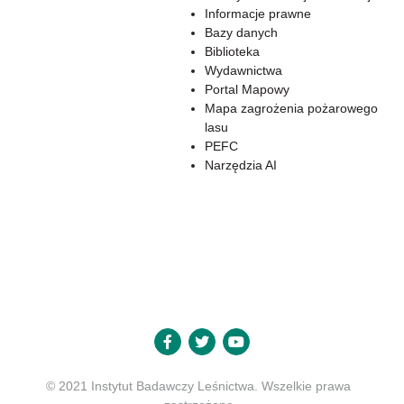
Informacje prawne
Bazy danych
Biblioteka
Wydawnictwa
Portal Mapowy
Mapa zagrożenia pożarowego
lasu
PEFC
Narzędzia AI
© 2021 Instytut Badawczy Leśnictwa. Wszelkie prawa