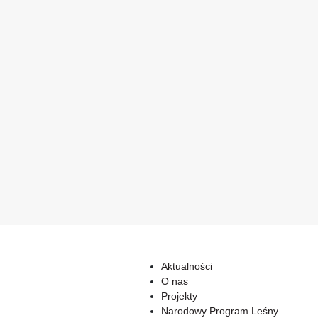
Aktualności
O nas
Projekty
Narodowy Program Leśny