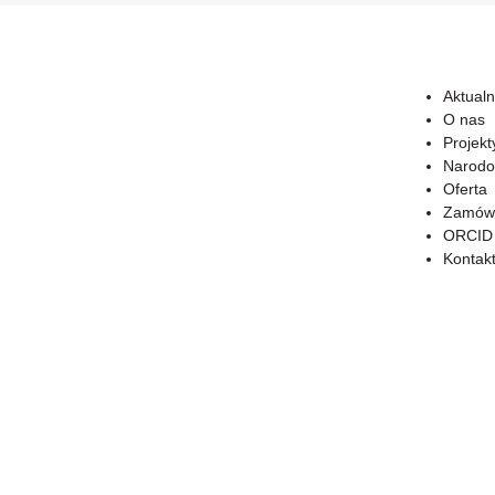
Aktualn
O nas
Projekt
Narodo
Oferta
Zamówi
ORCID
Kontak