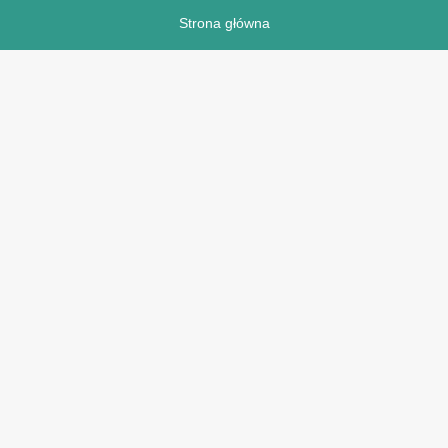
Strona główna