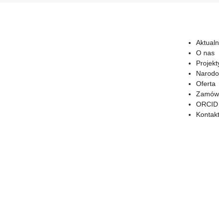
Aktualn
O nas
Projekt
Narodo
Oferta
Zamówi
ORCID
Kontak