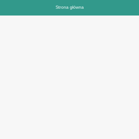
Strona główna