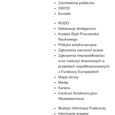
Zamówienia publiczne
ORCID
Kontakt
RODO
Deklaracja dostępności
Kodeks Etyki Pracownika
Naukowego
Polityka antykorupcyjna
Zgłoszenia naruszeń prawa
Zgłoszenia nieprawidłowości
oraz nadużyć finansowych w
projektach współfinansowanych
z Funduszy Europejskich
Mapa strony
Media
Kariera
Centrum Konferencyjno-
Wystawiennicze
Biuletyn Informacji Publicznej
Informacje prawne