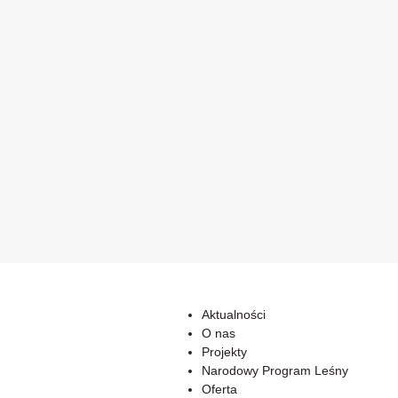
Aktualności
O nas
Projekty
Narodowy Program Leśny
Oferta