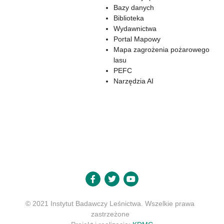
Bazy danych
Biblioteka
Wydawnictwa
Portal Mapowy
Mapa zagrożenia pożarowego
lasu
PEFC
Narzędzia AI
© 2021 Instytut Badawczy Leśnictwa. Wszelkie prawa
zastrzeżone