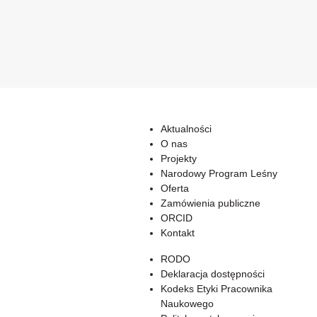
Aktualności
O nas
Projekty
Narodowy Program Leśny
Oferta
Zamówienia publiczne
ORCID
Kontakt
RODO
Deklaracja dostępności
Kodeks Etyki Pracownika
Naukowego