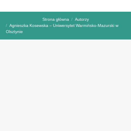
Strona główna
Autorzy
Agnieszka Kosewska – Uniwersytet Warmińsko-Mazurski w
Olsztynie