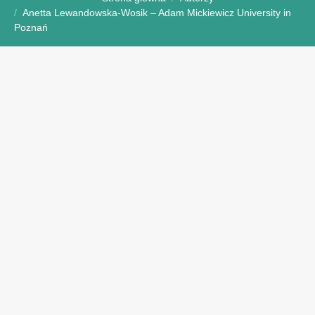
Anetta Lewandowska-Wosik – Adam Mickiewicz University in
Poznań