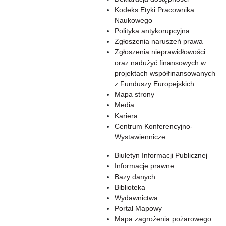
Kodeks Etyki Pracownika
Naukowego
Polityka antykorupcyjna
Zgłoszenia naruszeń prawa
Zgłoszenia nieprawidłowości
oraz nadużyć finansowych w
projektach współfinansowanych
z Funduszy Europejskich
Mapa strony
Media
Kariera
Centrum Konferencyjno-
Wystawiennicze
Biuletyn Informacji Publicznej
Informacje prawne
Bazy danych
Biblioteka
Wydawnictwa
Portal Mapowy
Mapa zagrożenia pożarowego