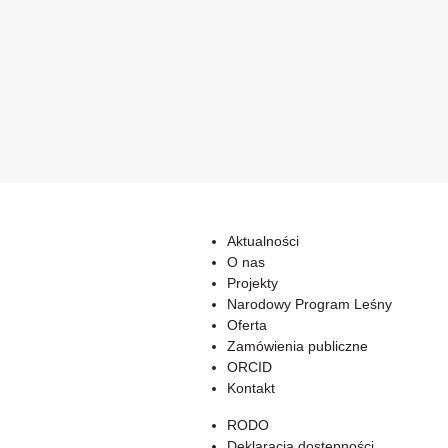
Aktualności
O nas
Projekty
Narodowy Program Leśny
Oferta
Zamówienia publiczne
ORCID
Kontakt
RODO
Deklaracja dostępności