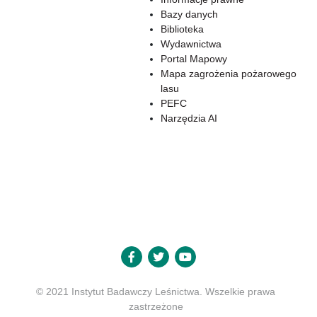
Bazy danych
Biblioteka
Wydawnictwa
Portal Mapowy
Mapa zagrożenia pożarowego
lasu
PEFC
Narzędzia AI
© 2021 Instytut Badawczy Leśnictwa. Wszelkie prawa
zastrzeżone