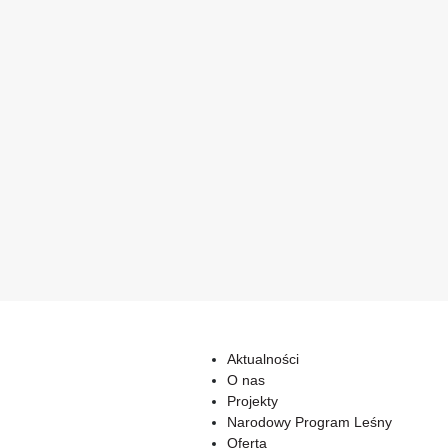
Aktualności
O nas
Projekty
Narodowy Program Leśny
Oferta