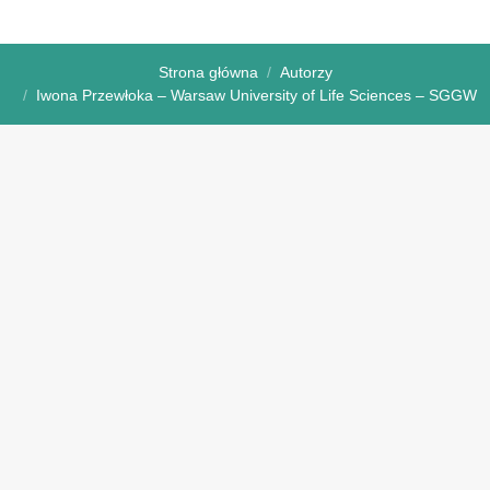
Strona główna
Autorzy
Iwona Przewłoka – Warsaw University of Life Sciences – SGGW