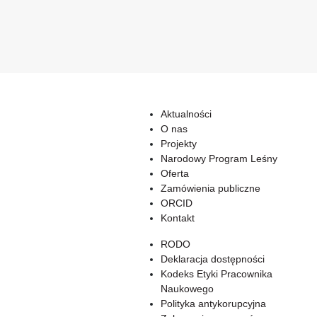
Aktualności
O nas
Projekty
Narodowy Program Leśny
Oferta
Zamówienia publiczne
ORCID
Kontakt
RODO
Deklaracja dostępności
Kodeks Etyki Pracownika
Naukowego
Polityka antykorupcyjna