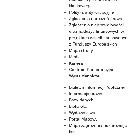
Naukowego
Polityka antykorupcyjna
Zgłoszenia naruszeń prawa
Zgłoszenia nieprawidłowości
oraz nadużyć finansowych w
projektach współfinansowanych
z Funduszy Europejskich
Mapa strony
Media
Kariera
Centrum Konferencyjno-
Wystawiennicze
Biuletyn Informacji Publicznej
Informacje prawne
Bazy danych
Biblioteka
Wydawnictwa
Portal Mapowy
Mapa zagrożenia pożarowego
lasu