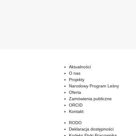
Aktualności
O nas
Projekty
Narodowy Program Leśny
Oferta
Zamówienia publiczne
ORCID
Kontakt
RODO
Deklaracja dostępności
Kodeks Etyki Pracownika