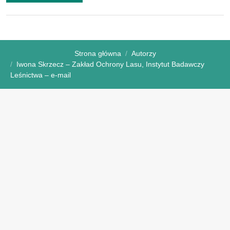
Strona główna
Autorzy
Iwona Skrzecz – Zakład Ochrony Lasu, Instytut Badawczy
Leśnictwa – e-mail