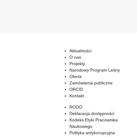
Aktualności
O nas
Projekty
Narodowy Program Leśny
Oferta
Zamówienia publiczne
ORCID
Kontakt
RODO
Deklaracja dostępności
Kodeks Etyki Pracownika
Naukowego
Polityka antykorupcyjna