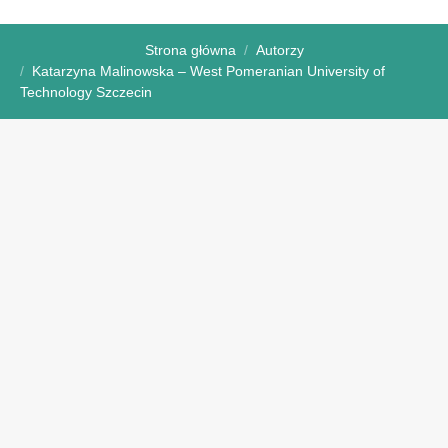
Strona główna
Autorzy
Katarzyna Malinowska – West Pomeranian University of
Technology Szczecin