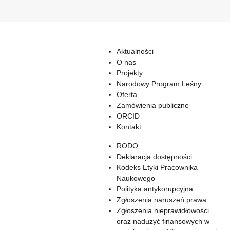
Aktualności
O nas
Projekty
Narodowy Program Leśny
Oferta
Zamówienia publiczne
ORCID
Kontakt
RODO
Deklaracja dostępności
Kodeks Etyki Pracownika
Naukowego
Polityka antykorupcyjna
Zgłoszenia naruszeń prawa
Zgłoszenia nieprawidłowości
oraz nadużyć finansowych w