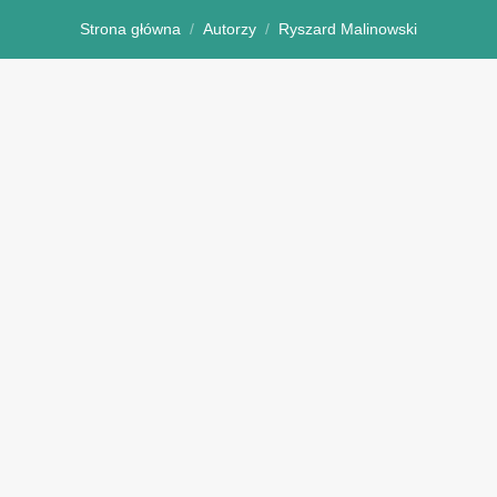
Strona główna
Autorzy
Ryszard Malinowski