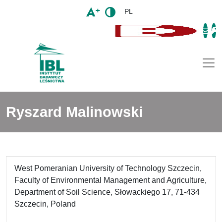
PL
Togg
Ryszard Malinowski
West Pomeranian University of Technology Szczecin,
Faculty of Environmental Management and Agriculture,
Department of Soil Science, Słowackiego 17, 71-434
Szczecin, Poland