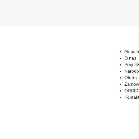
Aktualn
O nas
Projekt
Narodo
Oferta
Zamówi
ORCID
Kontak