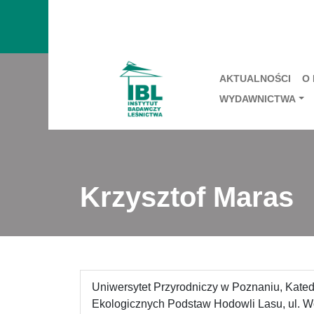
AKTUALNOŚCI
O
WYDAWNICTWA
Krzysztof Maras
Uniwersytet Przyrodniczy w Poznaniu, Kated
Ekologicznych Podstaw Hodowli Lasu, ul. W