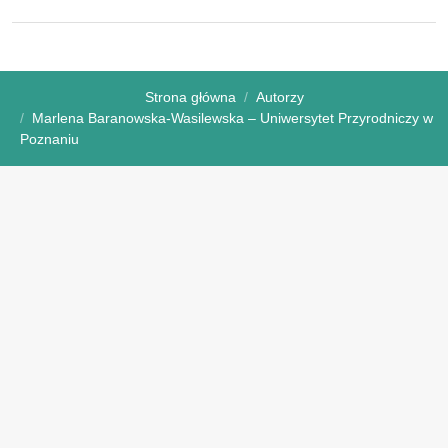
Strona główna
Autorzy
Marlena Baranowska-Wasilewska – Uniwersytet Przyrodniczy w
Poznaniu