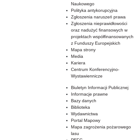
Naukowego
Polityka antykorupcyjna
Zgłoszenia naruszeń prawa
Zgłoszenia nieprawidłowości
oraz nadużyć finansowych w
projektach współfinansowanych
z Funduszy Europejskich
Mapa strony
Media
Kariera
Centrum Konferencyjno-
Wystawiennicze
Biuletyn Informacji Publicznej
Informacje prawne
Bazy danych
Biblioteka
Wydawnictwa
Portal Mapowy
Mapa zagrożenia pożarowego
lasu