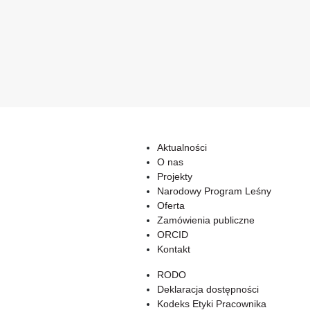
Aktualności
O nas
Projekty
Narodowy Program Leśny
Oferta
Zamówienia publiczne
ORCID
Kontakt
RODO
Deklaracja dostępności
Kodeks Etyki Pracownika