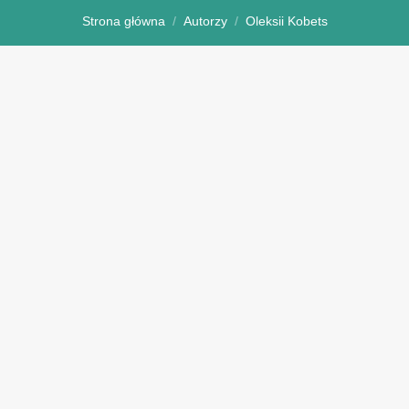
Strona główna
Autorzy
Oleksii Kobets