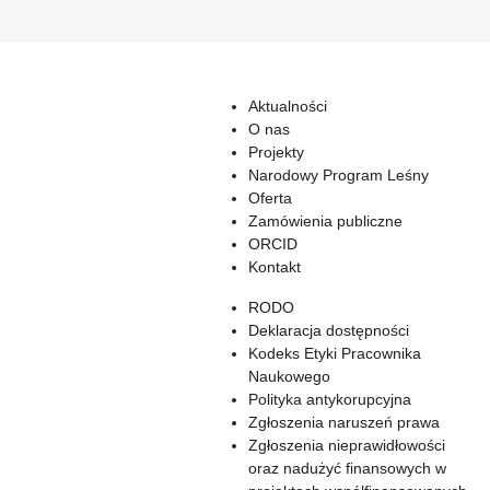
Aktualności
O nas
Projekty
Narodowy Program Leśny
Oferta
Zamówienia publiczne
ORCID
Kontakt
RODO
Deklaracja dostępności
Kodeks Etyki Pracownika
Naukowego
Polityka antykorupcyjna
Zgłoszenia naruszeń prawa
Zgłoszenia nieprawidłowości
oraz nadużyć finansowych w